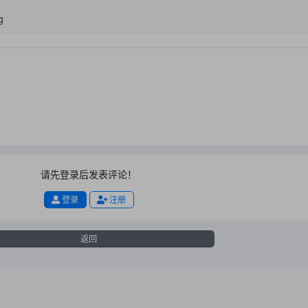
g
请先登录后发表评论！
登录
注册
返回