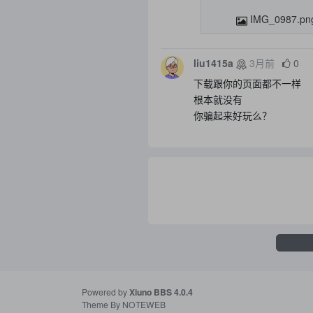
IMG_0987.pn
liu1415a
3月前
0
下载跟你的页面都不一样
根本就没有
你骗起来好玩么？
Powered by
Xiuno BBS
4.0.4
Theme By
NOTEWEB