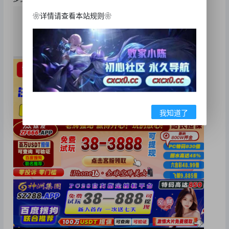
❀详情请查看本站规则❀
我知道了