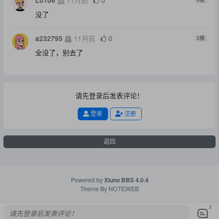
没了
a232795
11月前
0
2
楼
全没了，别去了
请先登录后发表评论！
登录
注册
返回
Powered by
Xiuno BBS
4.0.4
Theme By
NOTEWEB
3
请先登录后发表评论！