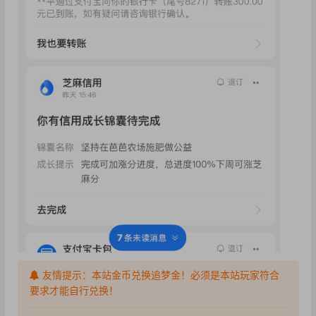
友情提示：本站金币兑换追梦金！必须是本站玩家符合
要求才能自行兑换！