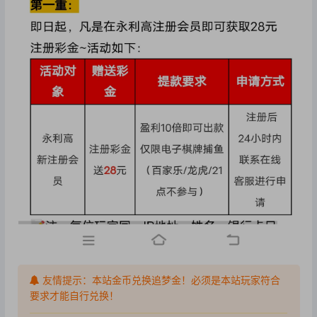
友情提示：本站金币兑换追梦金！必须是本站玩家符合
要求才能自行兑换！