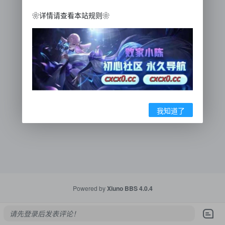
❀详情请查看本站规则❀
我知道了
Powered by
Xiuno BBS
4.0.4
请先登录后发表评论！