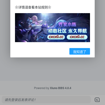
❀详情请查看本站规则❀
我知道了
Powered by
Xiuno BBS
4.0.4
请先登录后发表评论！